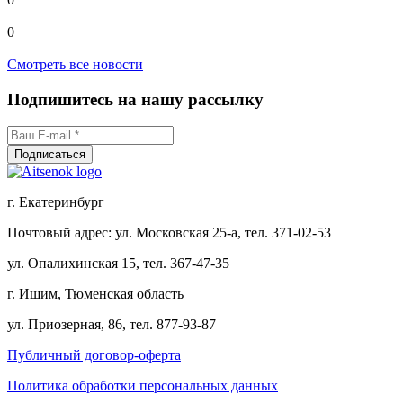
0
Смотреть все новости
Подпишитесь на нашу рассылку
г. Екатеринбург
Почтовый адрес: ул. Московская 25-а, тел. 371-02-53
ул. Опалихинская 15, тел. 367-47-35
г. Ишим, Тюменская область
ул. Приозерная, 86, тел. 877-93-87
Публичный договор-оферта
Политика обработки персональных данных