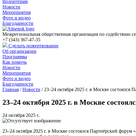
Волонтерам
Новости
Мероприятия
Фото и видео
Благодарности
Межрегиональная общественная организация по содействию се
+7 (343) 367-47-35
Сделать пожертвование
Об организации
Программы
Как помочь
Новости
Мероприятия
Фото и видео
Благодарности
Главная
/
Новости
/
23–24 октября 2025 г. в Москве состоялс
23–24 октября 2025 г. в Москве состо
24 октября 2025 г.
23–24 октября 2025 г. в Москве состоялся Партнёрский фору