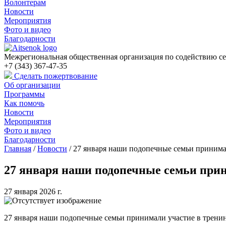
Волонтерам
Новости
Мероприятия
Фото и видео
Благодарности
Межрегиональная общественная организация по содействию се
+7 (343) 367-47-35
Сделать пожертвование
Об организации
Программы
Как помочь
Новости
Мероприятия
Фото и видео
Благодарности
Главная
/
Новости
/
27 января наши подопечные семьи принимал
27 января наши подопечные семьи прини
27 января 2026 г.
27 января наши подопечные семьи принимали участие в тренинг