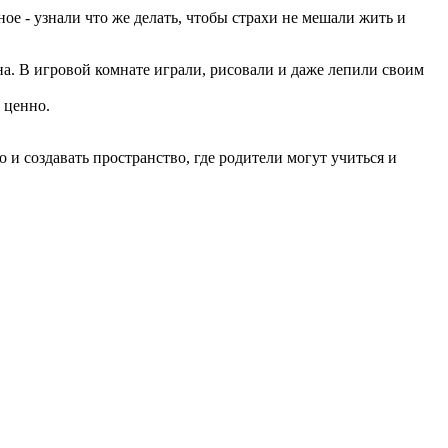
ое - узнали что же делать, чтобы страхи не мешали жить и
на. В игровой комнате играли, рисовали и даже лепили своим
 ценно.
и создавать пространство, где родители могут учиться и