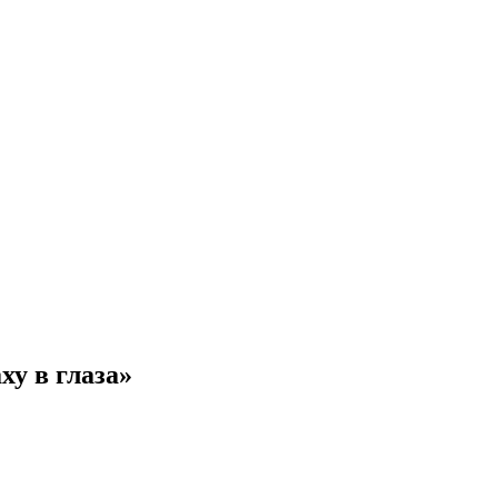
ху в глаза»