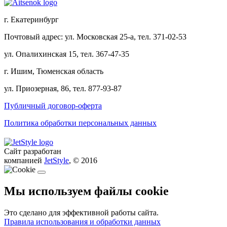
г. Екатеринбург
Почтовый адрес: ул. Московская 25-а, тел. 371-02-53
ул. Опалихинская 15, тел. 367-47-35
г. Ишим, Тюменская область
ул. Приозерная, 86, тел. 877-93-87
Публичный договор-оферта
Политика обработки персональных данных
Сайт разработан
компанией
JetStyle
, © 2016
Мы используем файлы cookie
Это сделано для эффективной работы сайта.
Правила использования и обработки данных