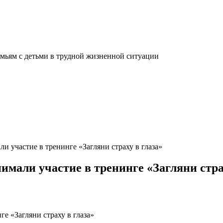
мьям с детьми в трудной жизненной ситуации
и участие в тренинге «Загляни страху в глаза»
мали участие в тренинге «Загляни стра
е «Загляни страху в глаза»