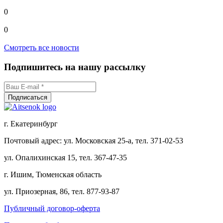
0
0
Смотреть все новости
Подпишитесь на нашу рассылку
г. Екатеринбург
Почтовый адрес: ул. Московская 25-а, тел. 371-02-53
ул. Опалихинская 15, тел. 367-47-35
г. Ишим, Тюменская область
ул. Приозерная, 86, тел. 877-93-87
Публичный договор-оферта