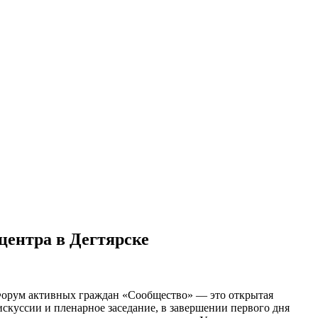
центра в Дегтярске
 Форум активных граждан «Сообщество» — это открытая
скуссии и пленарное заседание, в завершении первого дня