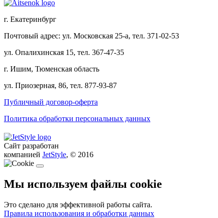
г. Екатеринбург
Почтовый адрес: ул. Московская 25-а, тел. 371-02-53
ул. Опалихинская 15, тел. 367-47-35
г. Ишим, Тюменская область
ул. Приозерная, 86, тел. 877-93-87
Публичный договор-оферта
Политика обработки персональных данных
Сайт разработан
компанией
JetStyle
, © 2016
Мы используем файлы cookie
Это сделано для эффективной работы сайта.
Правила использования и обработки данных