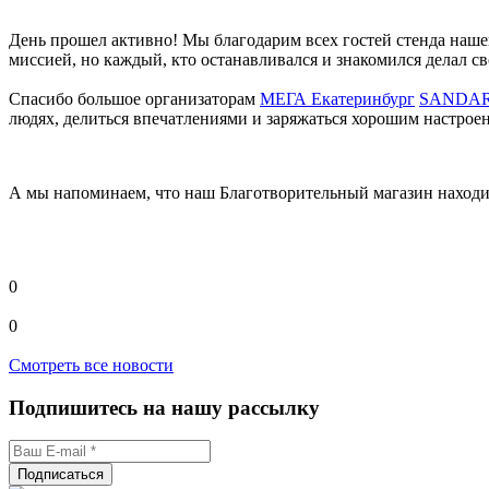
День прошел активно! Мы благодарим всех гостей стенда наше
миссией, но каждый, кто останавливался и знакомился делал 
Спасибо большое организаторам
МЕГА Екатеринбург
SANDARI
людях, делиться впечатлениями и заряжаться хорошим настрое
А мы напоминаем, что наш Благотворительный магазин находит
0
0
Смотреть все новости
Подпишитесь на нашу рассылку