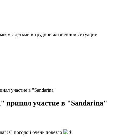
мьям с детьми в трудной жизненной ситуации
нял участие в "Sandarina"
 принял участие в "Sandarina"
na"! С погодой очень повезло