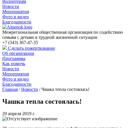
Волонтерам
Новости
Мероприятия
Фото и видео
Благодарности
Межрегиональная общественная организация по содействию
семьям с детьми в трудной жизненной ситуации
+7 (343) 367-47-35
Сделать пожертвование
Об организации
Программы
Как помочь
Новости
Мероприятия
Фото и видео
Благодарности
Главная
/
Новости
/
Чашка тепла состоялась!
Чашка тепла состоялась!
20 апреля 2019 г.