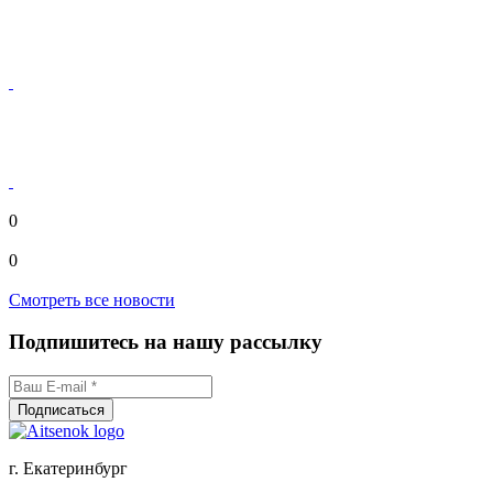
0
0
Смотреть все новости
Подпишитесь на нашу рассылку
г. Екатеринбург