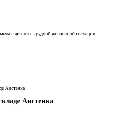
мьям с детьми в трудной жизненной ситуации
де Аистенка
складе Аистенка