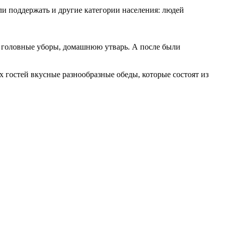
и поддержать и другие категории населения: людей
, головные уборы, домашнюю утварь. А после были
 гостей вкусные разнообразные обеды, которые состоят из