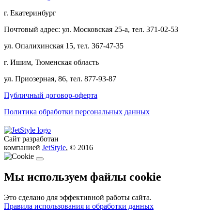
г. Екатеринбург
Почтовый адрес: ул. Московская 25-а, тел. 371-02-53
ул. Опалихинская 15, тел. 367-47-35
г. Ишим, Тюменская область
ул. Приозерная, 86, тел. 877-93-87
Публичный договор-оферта
Политика обработки персональных данных
Сайт разработан
компанией
JetStyle
, © 2016
Мы используем файлы cookie
Это сделано для эффективной работы сайта.
Правила использования и обработки данных