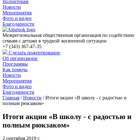
Волонтерам
Новости
Мероприятия
Фото и видео
Благодарности
Межрегиональная общественная организация по содействию
семьям с детьми в трудной жизненной ситуации
+7 (343) 367-47-35
Сделать пожертвование
Об организации
Программы
Как помочь
Новости
Мероприятия
Фото и видео
Благодарности
Главная
/
Новости
/
Итоги акции «В школу - с радостью и
полным рюкзаком»
Итоги акции «В школу - с радостью и
полным рюкзаком»
2 сентября 2019 г.