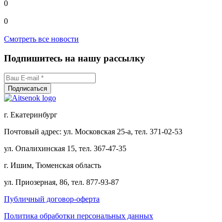
0
0
Смотреть все новости
Подпишитесь на нашу рассылку
г. Екатеринбург
Почтовый адрес: ул. Московская 25-а, тел. 371-02-53
ул. Опалихинская 15, тел. 367-47-35
г. Ишим, Тюменская область
ул. Приозерная, 86, тел. 877-93-87
Публичный договор-оферта
Политика обработки персональных данных