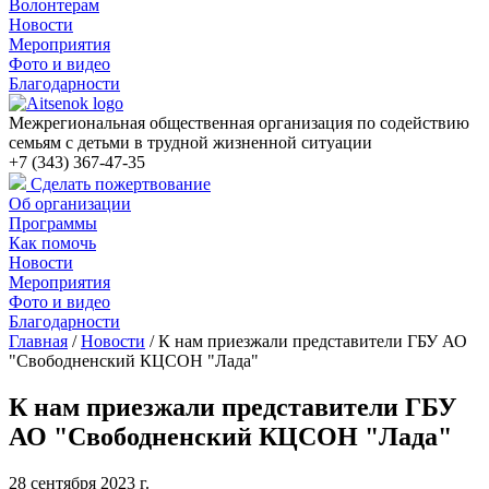
Волонтерам
Новости
Мероприятия
Фото и видео
Благодарности
Межрегиональная общественная организация по содействию
семьям с детьми в трудной жизненной ситуации
+7 (343) 367-47-35
Сделать пожертвование
Об организации
Программы
Как помочь
Новости
Мероприятия
Фото и видео
Благодарности
Главная
/
Новости
/
К нам приезжали представители ГБУ АО
"Свободненский КЦСОН "Лада"
К нам приезжали представители ГБУ
АО "Свободненский КЦСОН "Лада"
28 сентября 2023 г.