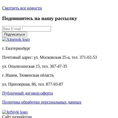
Смотреть все новости
Подпишитесь на нашу рассылку
г. Екатеринбург
Почтовый адрес: ул. Московская 25-а, тел. 371-02-53
ул. Опалихинская 15, тел. 367-47-35
г. Ишим, Тюменская область
ул. Приозерная, 86, тел. 877-93-87
Публичный договор-оферта
Политика обработки персональных данных
Сайт разработан