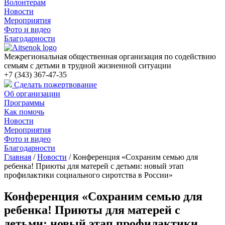
Волонтерам
Новости
Мероприятия
Фото и видео
Благодарности
Межрегиональная общественная организация по содействию
семьям с детьми в трудной жизненной ситуации
+7 (343) 367-47-35
Сделать пожертвование
Об организации
Программы
Как помочь
Новости
Мероприятия
Фото и видео
Благодарности
Главная
/
Новости
/
Конференция «Сохраним семью для
ребенка! Приюты для матерей с детьми: новый этап
профилактики социального сиротства в России»
Конференция «Сохраним семью для
ребенка! Приюты для матерей с
детьми: новый этап профилактики