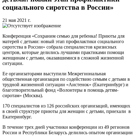
социального сиротства в России»
21 мая 2021 г.
Конференция «Сохраним семью для ребенка! Приюты для
матерей с детьми: новый этап профилактики социального
сиротства в России» собрала специалистов кризисных
центров, которые делились лучшими практиками помощи
женщинам с детьми, оказавшимися в сложной жизненной
ситуации.
Ее организаторами выступили Межрегиональная
общественная организация по содействию семьям с детьми в
трудной жизненной ситуации «Аистенок» (Екатеринбург) и
благотворительный фонд «Волонтеры в помощь детям-
сиротам» (Москва).
170 специалистов из 126 российских организаций, имеющих
в своей структуре приюты для женщин с детьми, приехали в
Екатеринбург.
В течение трех дней участники конференции из 49 регионов
России и Республики Беларусь делились опытом организации