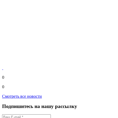
0
0
Смотреть все новости
Подпишитесь на нашу рассылку