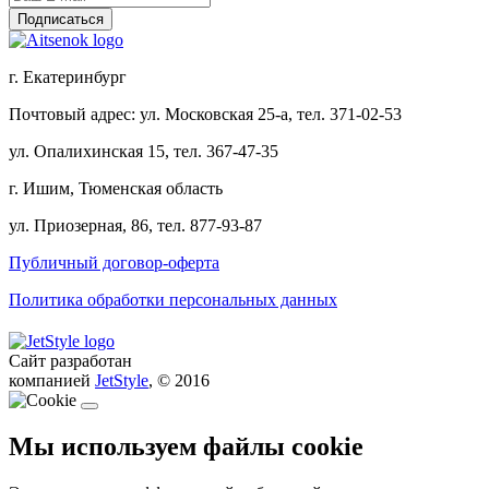
г. Екатеринбург
Почтовый адрес: ул. Московская 25-а, тел. 371-02-53
ул. Опалихинская 15, тел. 367-47-35
г. Ишим, Тюменская область
ул. Приозерная, 86, тел. 877-93-87
Публичный договор-оферта
Политика обработки персональных данных
Сайт разработан
компанией
JetStyle
, © 2016
Мы используем файлы cookie