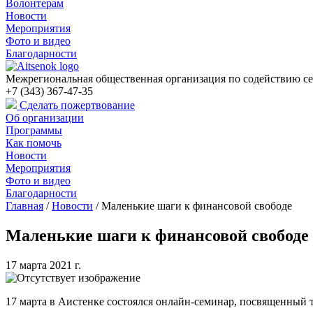
Волонтерам
Новости
Мероприятия
Фото и видео
Благодарности
Межрегиональная общественная организация по содействию се
+7 (343) 367-47-35
Сделать пожертвование
Об организации
Программы
Как помочь
Новости
Мероприятия
Фото и видео
Благодарности
Главная
/
Новости
/
Маленькие шаги к финансовой свободе
Маленькие шаги к финансовой свободе
17 марта 2021 г.
17 марта в Аистенке состоялся онлайн-семинар, посвященный 