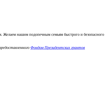
м. Желаем нашим подопечным семьям быстрого и безопасного
 предоставленного
Фондом Президентских грантов