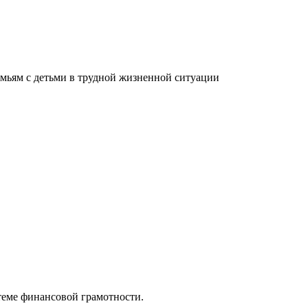
мьям с детьми в трудной жизненной ситуации
теме финансовой грамотности.