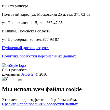
г. Екатеринбург
Почтовый адрес: ул. Московская 25-а, тел. 371-02-53
ул. Опалихинская 15, тел. 367-47-35
г. Ишим, Тюменская область
ул. Приозерная, 86, тел. 877-93-87
Публичный договор-оферта
Политика обработки персональных данных
Сайт разработан
компанией
JetStyle
, © 2016
Мы используем файлы cookie
Это сделано для эффективной работы сайта.
Правила использования и обработки данных