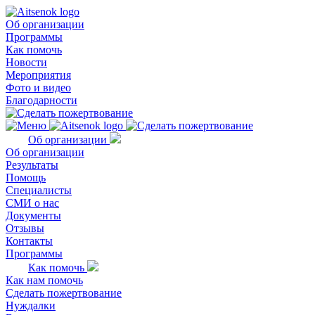
Об организации
Программы
Как помочь
Новости
Мероприятия
Фото и видео
Благодарности
Об организации
Об организации
Результаты
Помощь
Специалисты
СМИ о нас
Документы
Отзывы
Контакты
Программы
Как помочь
Как нам помочь
Сделать пожертвование
Нуждалки