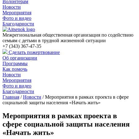
Волонтерам
Новости
Мероприятия
Фото и видео
Благодарности
Межрегиональная общественная организация по содействию
семьям с детьми в трудной жизненной ситуации
+7 (343) 367-47-35
Сделать пожертвование
Об организации
Программы
Как помочь
Новости
Мероприятия
Фото и видео
Благодарности
Главная
/
Новости
/
Мероприятия в рамках проекта в сфере
социальной защиты населения «Начать жить»
Мероприятия в рамках проекта в
сфере социальной защиты населения
«Начать жить»