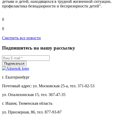
детьми и детей, находящихся в трудной жизненной ситуации,
профилактика безнадзорности и беспризорности детей".
0
0
Смотреть все новости
Подпишитесь на нашу рассылку
г. Екатеринбург
Почтовый адрес: ул. Московская 25-а, тел. 371-02-53
ул. Опалихинская 15, тел. 367-47-35
г. Ишим, Тюменская область
ул. Приозерная, 86, тел. 877-93-87