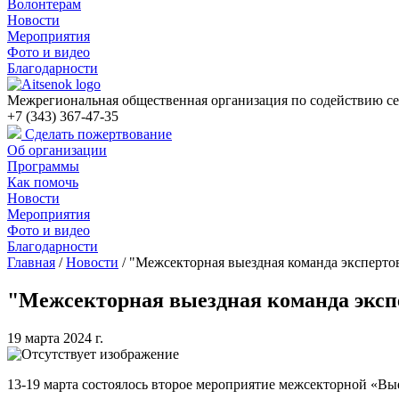
Волонтерам
Новости
Мероприятия
Фото и видео
Благодарности
Межрегиональная общественная организация по содействию се
+7 (343) 367-47-35
Сделать пожертвование
Об организации
Программы
Как помочь
Новости
Мероприятия
Фото и видео
Благодарности
Главная
/
Новости
/
"Межсекторная выездная команда экспертов
"Межсекторная выездная команда экспе
19 марта 2024 г.
13-19 марта состоялось второе мероприятие межсекторной «Вые