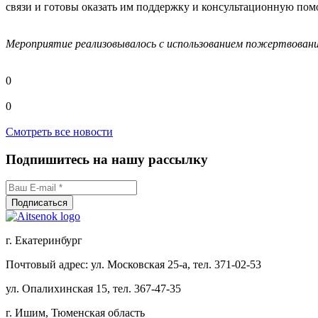
связи и готовы оказать им поддержку и консультационную пом
Мероприятие реализовывалось с использованием пожертвован
0
0
Смотреть все новости
Подпишитесь на нашу рассылку
г. Екатеринбург
Почтовый адрес: ул. Московская 25-а, тел. 371-02-53
ул. Опалихинская 15, тел. 367-47-35
г. Ишим, Тюменская область