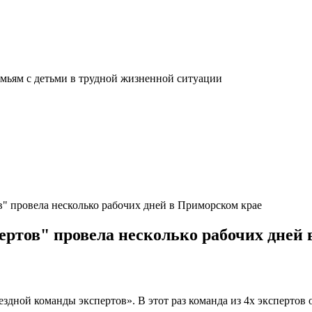
мьям с детьми в трудной жизненной ситуации
" провела несколько рабочих дней в Приморском крае
ртов" провела несколько рабочих дней
здной команды экспертов». В этот раз команда из 4х экспертов