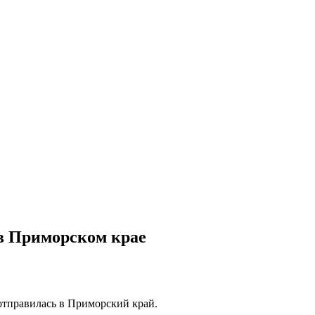
 в Приморском крае
 отправилась в Приморский край.