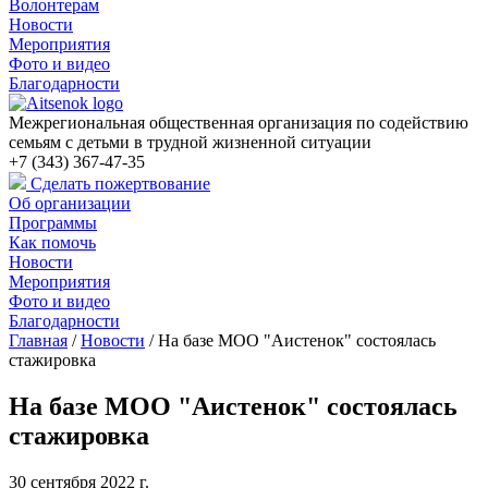
Волонтерам
Новости
Мероприятия
Фото и видео
Благодарности
Межрегиональная общественная организация по содействию
семьям с детьми в трудной жизненной ситуации
+7 (343) 367-47-35
Сделать пожертвование
Об организации
Программы
Как помочь
Новости
Мероприятия
Фото и видео
Благодарности
Главная
/
Новости
/
На базе МОО "Аистенок" состоялась
стажировка
На базе МОО "Аистенок" состоялась
стажировка
30 сентября 2022 г.