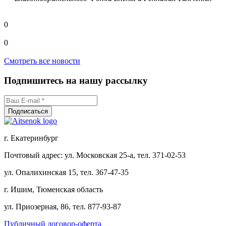
0
0
Смотреть все новости
Подпишитесь на нашу рассылку
г. Екатеринбург
Почтовый адрес: ул. Московская 25-а, тел. 371-02-53
ул. Опалихинская 15, тел. 367-47-35
г. Ишим, Тюменская область
ул. Приозерная, 86, тел. 877-93-87
Публичный договор-оферта