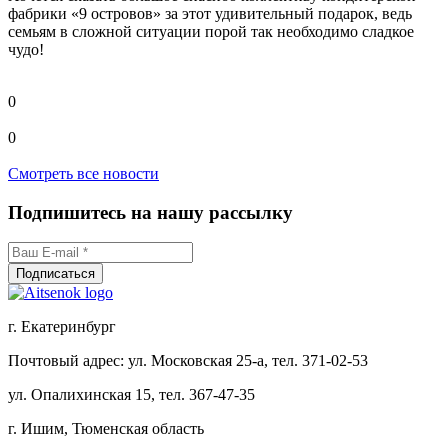
фабрики «9 островов» за этот удивительный подарок, ведь
семьям в сложной ситуации порой так необходимо сладкое
чудо!
0
0
Смотреть все новости
Подпишитесь на нашу рассылку
г. Екатеринбург
Почтовый адрес: ул. Московская 25-а, тел. 371-02-53
ул. Опалихинская 15, тел. 367-47-35
г. Ишим, Тюменская область