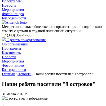
Волонтерам
Новости
Мероприятия
Фото и видео
Благодарности
Межрегиональная общественная организация по содействию
семьям с детьми в трудной жизненной ситуации
+7 (343) 367-47-35
Сделать пожертвование
Об организации
Программы
Как помочь
Новости
Мероприятия
Фото и видео
Благодарности
Главная
/
Новости
/
Наши ребята посетили "9 островов"
Наши ребята посетили "9 островов"
31 марта 2018 г.