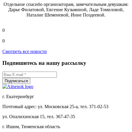
Отдельное спасибо организаторам, замечательным девушкам:
Дарье Филатовой, Евгение Кузьминой, Ладе Томиловой,
Наталие Шеменевой, Инне Поздеевой.
0
0
Смотреть все новости
Подпишитесь на нашу рассылку
г. Екатеринбург
Почтовый адрес: ул. Московская 25-а, тел. 371-02-53
ул. Опалихинская 15, тел. 367-47-35
г. Ишим, Тюменская область