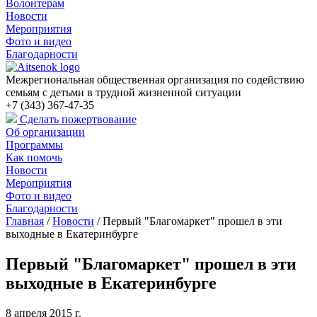
Волонтерам
Новости
Мероприятия
Фото и видео
Благодарности
Межрегиональная общественная организация по содействию
семьям с детьми в трудной жизненной ситуации
+7 (343) 367-47-35
Сделать пожертвование
Об организации
Программы
Как помочь
Новости
Мероприятия
Фото и видео
Благодарности
Главная
/
Новости
/
Первый "Благомаркет" прошел в эти
выходные в Екатеринбурге
Первый "Благомаркет" прошел в эти
выходные в Екатеринбурге
8 апреля 2015 г.