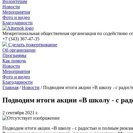
Волонтерам
Новости
Мероприятия
Фото и видео
Благодарности
Межрегиональная общественная организация по содействию се
+7 (343) 367-47-35
Сделать пожертвование
Об организации
Программы
Как помочь
Новости
Мероприятия
Фото и видео
Благодарности
Главная
/
Новости
/
Подводим итоги акции «В школу - с радос
Подводим итоги акции «В школу - с ра
2 сентября 2021 г.
Подводим итоги акции «В школу - с радостью и полным рюкза