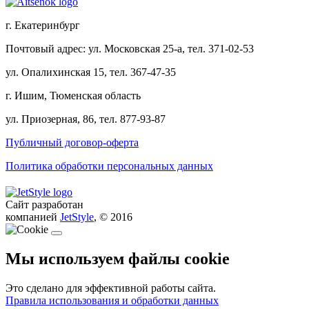
г. Екатеринбург
Почтовый адрес: ул. Московская 25-а, тел. 371-02-53
ул. Опалихинская 15, тел. 367-47-35
г. Ишим, Тюменская область
ул. Приозерная, 86, тел. 877-93-87
Публичный договор-оферта
Политика обработки персональных данных
Сайт разработан
компанией
JetStyle
, © 2016
Мы используем файлы cookie
Это сделано для эффективной работы сайта.
Правила использования и обработки данных