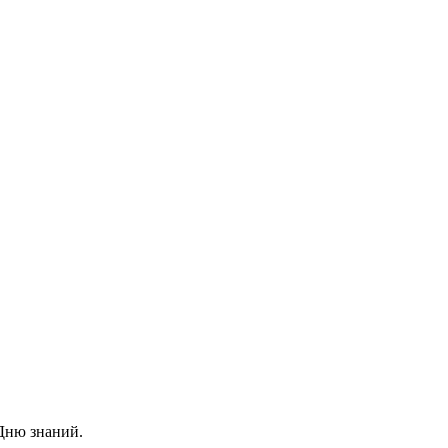
 Дню знаний.