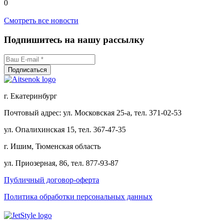
0
Смотреть все новости
Подпишитесь на нашу рассылку
г. Екатеринбург
Почтовый адрес: ул. Московская 25-а, тел. 371-02-53
ул. Опалихинская 15, тел. 367-47-35
г. Ишим, Тюменская область
ул. Приозерная, 86, тел. 877-93-87
Публичный договор-оферта
Политика обработки персональных данных