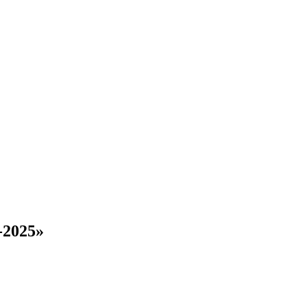
-2025»