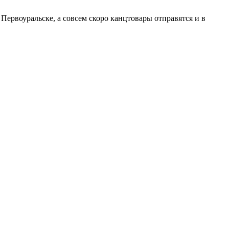
Первоуральске, а совсем скоро канцтовары отправятся и в