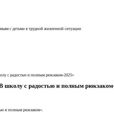
мьям с детьми в трудной жизненной ситуации
колу с радостью и полным рюкзаком-2025»
В школу с радостью и полным рюкзаком
тью и полным рюкзаком».