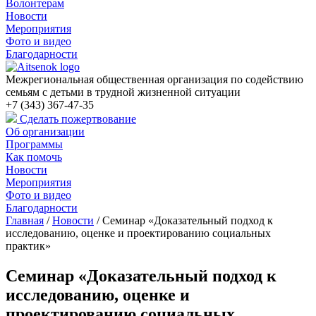
Волонтерам
Новости
Мероприятия
Фото и видео
Благодарности
Межрегиональная общественная организация по содействию
семьям с детьми в трудной жизненной ситуации
+7 (343) 367-47-35
Сделать пожертвование
Об организации
Программы
Как помочь
Новости
Мероприятия
Фото и видео
Благодарности
Главная
/
Новости
/
Семинар «Доказательный подход к
исследованию, оценке и проектированию социальных
практик»
Семинар «Доказательный подход к
исследованию, оценке и
проектированию социальных