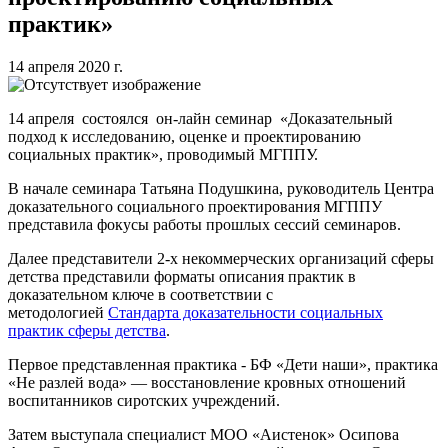
практик»
14 апреля 2020 г.
14 апреля состоялся он-лайн семинар «Доказательный
подход к исследованию, оценке и проектированию
социальных практик», проводимый МГППУ.
В начале семинара Татьяна Подушкина, руководитель Центра
доказательного социального проектирования МГППУ
представила фокусы работы прошлых сессий семинаров.
Далее представители 2-х некоммерческих организаций сферы
детства представили форматы описания практик в
доказательном ключе в соответствии с
методологией
Стандарта доказательности социальных
практик сферы детства
.
Первое представленная практика - БФ «Дети наши», практика
«Не разлей вода» — восстановление кровных отношений
воспитанников сиротских учреждений.
Затем выступала специалист МОО «Аистенок» Осипова