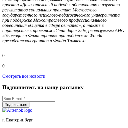
проекта «Доказательный подход к обоснованию и изучению
результатов социальных практик» Московского
государственного психолого-педагогического университета
при поддержке Межотраслевого профессионального
объединения «Оценка в сфере детства», а также в
партнерстве с проектом «Стандарт 2.0», реализуемым АНО
«Эволюция и Филантропия» при поддержке Фонда
президентских грантов и Фонда Тимченко.
0
0
Смотреть все новости
Подпишитесь на нашу рассылку
г. Екатеринбург