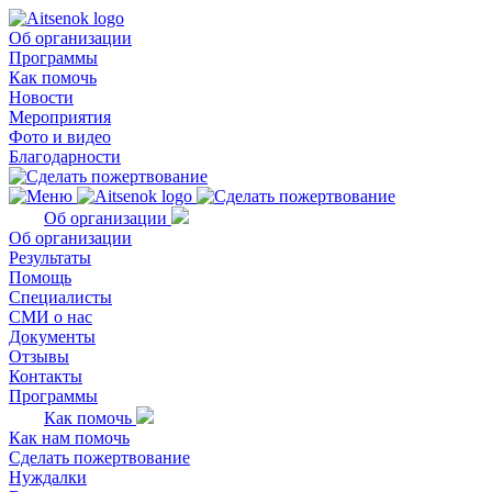
Об организации
Программы
Как помочь
Новости
Мероприятия
Фото и видео
Благодарности
Об организации
Об организации
Результаты
Помощь
Специалисты
СМИ о нас
Документы
Отзывы
Контакты
Программы
Как помочь
Как нам помочь
Сделать пожертвование
Нуждалки