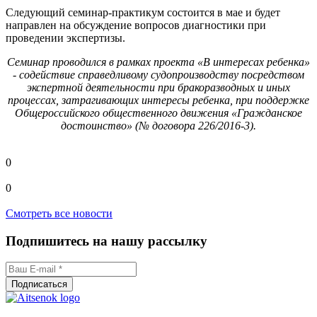
Следующий семинар-практикум состоится в мае и будет
направлен на обсуждение вопросов диагностики при
проведении экспертизы.
Семинар проводился в рамках проекта «В интересах ребенка»
- содействие справедливому судопроизводству посредством
экспертной деятельности при бракоразводных и иных
процессах, затрагивающих интересы ребенка, при поддержке
Общероссийского общественного движения «Гражданское
достоинство» (№ договора 226/2016-3).
0
0
Смотреть все новости
Подпишитесь на нашу рассылку