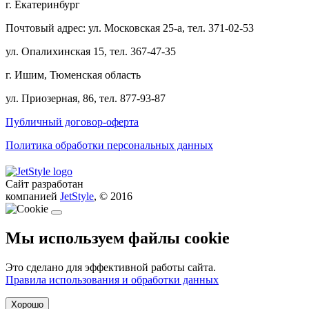
г. Екатеринбург
Почтовый адрес: ул. Московская 25-а, тел. 371-02-53
ул. Опалихинская 15, тел. 367-47-35
г. Ишим, Тюменская область
ул. Приозерная, 86, тел. 877-93-87
Публичный договор-оферта
Политика обработки персональных данных
Сайт разработан
компанией
JetStyle
, © 2016
Мы используем файлы cookie
Это сделано для эффективной работы сайта.
Правила использования и обработки данных
Хорошо