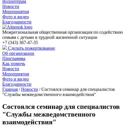
Волонтерам
Новости
Мероприятия
Фото и видео
Благодарности
Межрегиональная общественная организация по содействию
семьям с детьми в трудной жизненной ситуации
+7 (343) 367-47-35
Сделать пожертвование
Об организации
Программы
Как помочь
Новости
Мероприятия
Фото и видео
Благодарности
Главная
/
Новости
/
Состоялся семинар для специалистов
"Службы межведомственного взаимодействия"
Состоялся семинар для специалистов
"Службы межведомственного
взаимодействия"