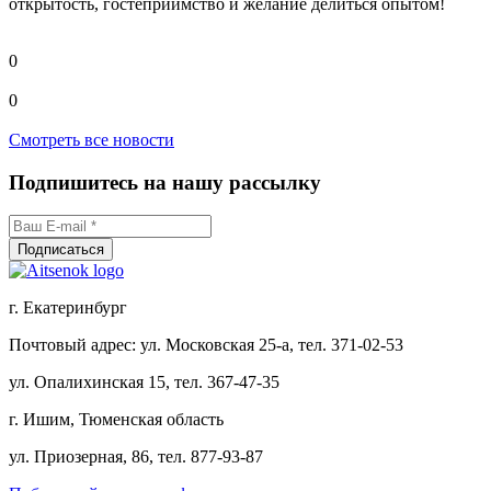
открытость, гостеприимство и желание делиться опытом!
0
0
Смотреть все новости
Подпишитесь на нашу рассылку
г. Екатеринбург
Почтовый адрес: ул. Московская 25-а, тел. 371-02-53
ул. Опалихинская 15, тел. 367-47-35
г. Ишим, Тюменская область
ул. Приозерная, 86, тел. 877-93-87