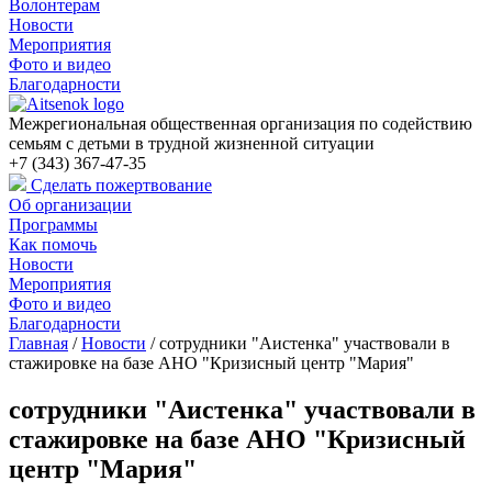
Волонтерам
Новости
Мероприятия
Фото и видео
Благодарности
Межрегиональная общественная организация по содействию
семьям с детьми в трудной жизненной ситуации
+7 (343) 367-47-35
Сделать пожертвование
Об организации
Программы
Как помочь
Новости
Мероприятия
Фото и видео
Благодарности
Главная
/
Новости
/
сотрудники "Аистенка" участвовали в
стажировке на базе АНО "Кризисный центр "Мария"
сотрудники "Аистенка" участвовали в
стажировке на базе АНО "Кризисный
центр "Мария"