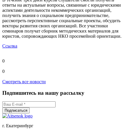
ответы на актуальные вопросы, связанные с юридическими
аспектами деятельности некоммерческих организаций,
получить знания о социальном предпринимательстве,
рассмотреть перспективные социальные проекты, обсудить
векторы развития своих организаций. Все участники
семинаров получат сборник методических материалов для
юристов, сопровождающих НКО просемейной ориентации.
Ссылка
0
0
Смотреть все новости
Подпишитесь на нашу рассылку
г. Екатеринбург