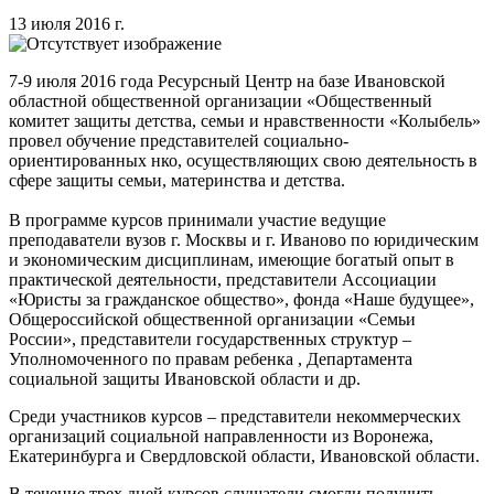
13 июля 2016 г.
7-9 июля 2016 года Ресурсный Центр на базе Ивановской
областной общественной организации «Общественный
комитет защиты детства, семьи и нравственности «Колыбель»
провел обучение представителей социально-
ориентированных нко, осуществляющих свою деятельность в
сфере защиты семьи, материнства и детства.
В программе курсов принимали участие ведущие
преподаватели вузов г. Москвы и г. Иваново по юридическим
и экономическим дисциплинам, имеющие богатый опыт в
практической деятельности, представители Ассоциации
«Юристы за гражданское общество», фонда «Наше будущее»,
Общероссийской общественной организации «Семьи
России», представители государственных структур –
Уполномоченного по правам ребенка , Департамента
социальной защиты Ивановской области и др.
Среди участников курсов – представители некоммерческих
организаций социальной направленности из Воронежа,
Екатеринбурга и Свердловской области, Ивановской области.
В течение трех дней курсов слушатели смогли получить