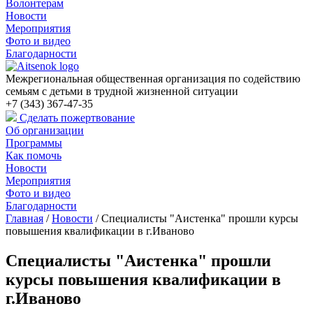
Волонтерам
Новости
Мероприятия
Фото и видео
Благодарности
Межрегиональная общественная организация по содействию
семьям с детьми в трудной жизненной ситуации
+7 (343) 367-47-35
Сделать пожертвование
Об организации
Программы
Как помочь
Новости
Мероприятия
Фото и видео
Благодарности
Главная
/
Новости
/
Специалисты "Аистенка" прошли курсы
повышения квалификации в г.Иваново
Специалисты "Аистенка" прошли
курсы повышения квалификации в
г.Иваново