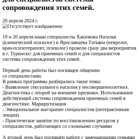
сопровождения этих семей.
20 апреля 2024 г.
19 и 20 апреля наши специалисты Хакимова Наталья
(клинический психолог) и Ярославцева Татьяна (невролог,
врач-психотерапевт, психолог) провели сразу два мероприятия
в г. Туринске: для приемных семей и для специалистов
системы сопровождения этих семей.
Первый день работы был посвящен общению
со специалистами.
В рамках программы разбирались такие темы:
- Выявление сексуального насилия у несовершеннолетних.
Диагностика с опорой на внешние признаки. Использование
действующей системы сопровождения приемных семей в
диагностике. Маршрутизация
- Эмоциональное выгорание специалистов (интерактивная
лекция)
- Практическое занятие по восстановлению ресурсов у
специалистов, работающих со сложными случаями
А второй день был посвящён работе с замещающими семьями