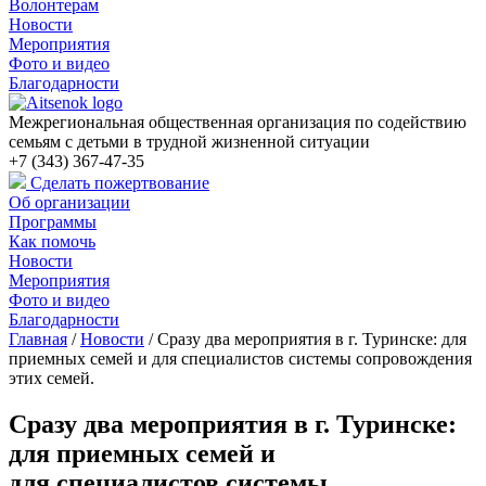
Волонтерам
Новости
Мероприятия
Фото и видео
Благодарности
Межрегиональная общественная организация по содействию
семьям с детьми в трудной жизненной ситуации
+7 (343) 367-47-35
Сделать пожертвование
Об организации
Программы
Как помочь
Новости
Мероприятия
Фото и видео
Благодарности
Главная
/
Новости
/
Сразу два мероприятия в г. Туринске: для
приемных семей и для специалистов системы сопровождения
этих семей.
Сразу два мероприятия в г. Туринске:
для приемных семей и
для специалистов системы