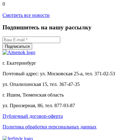
0
Смотреть все новости
Подпишитесь на нашу рассылку
г. Екатеринбург
Почтовый адрес: ул. Московская 25-а, тел. 371-02-53
ул. Опалихинская 15, тел. 367-47-35
г. Ишим, Тюменская область
ул. Приозерная, 86, тел. 877-93-87
Публичный договор-оферта
Политика обработки персональных данных