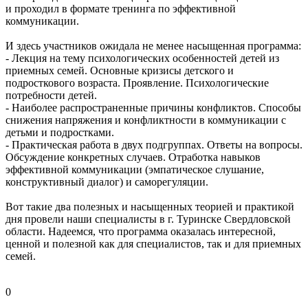
и проходил в формате тренинга по эффективной
коммуникации.
И здесь участников ожидала не менее насыщенная программа:
- Лекция на тему психологических особенностей детей из
приемных семей. Основные кризисы детского и
подросткового возраста. Проявление. Психологические
потребности детей.
- Наиболее распространенные причины конфликтов. Способы
снижения напряжения и конфликтности в коммуникации с
детьми и подростками.
- Практическая работа в двух подгруппах. Ответы на вопросы.
Обсуждение конкретных случаев. Отработка навыков
эффективной коммуникации (эмпатическое слушание,
конструктивный диалог) и саморегуляции.
Вот такие два полезных и насыщенных теорией и практикой
дня провели наши специалисты в г. Туринске Свердловской
области. Надеемся, что программа оказалась интересной,
ценной и полезной как для специалистов, так и для приемных
семей.
0