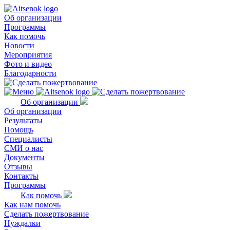
Об организации
Программы
Как помочь
Новости
Мероприятия
Фото и видео
Благодарности
Об организации
Об организации
Результаты
Помощь
Специалисты
СМИ о нас
Документы
Отзывы
Контакты
Программы
Как помочь
Как нам помочь
Сделать пожертвование
Нуждалки