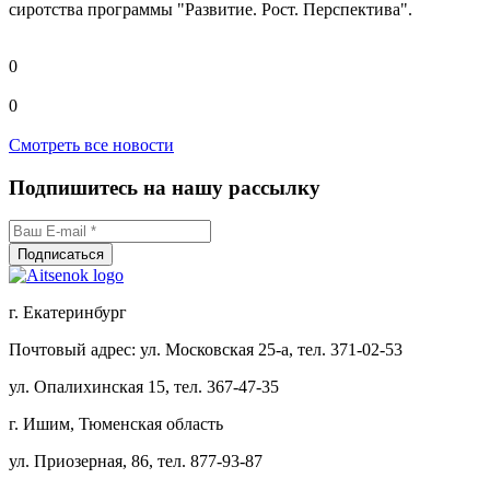
сиротства программы "Развитие. Рост. Перспектива".
0
0
Смотреть все новости
Подпишитесь на нашу рассылку
г. Екатеринбург
Почтовый адрес: ул. Московская 25-а, тел. 371-02-53
ул. Опалихинская 15, тел. 367-47-35
г. Ишим, Тюменская область
ул. Приозерная, 86, тел. 877-93-87