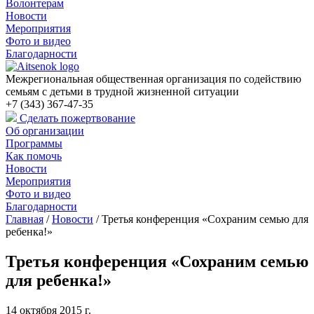
Волонтерам
Новости
Мероприятия
Фото и видео
Благодарности
Межрегиональная общественная организация по содействию
семьям с детьми в трудной жизненной ситуации
+7 (343) 367-47-35
Сделать пожертвование
Об организации
Программы
Как помочь
Новости
Мероприятия
Фото и видео
Благодарности
Главная
/
Новости
/
Третья конференция «Сохраним семью для
ребенка!»
Третья конференция «Сохраним семью
для ребенка!»
14 октября 2015 г.