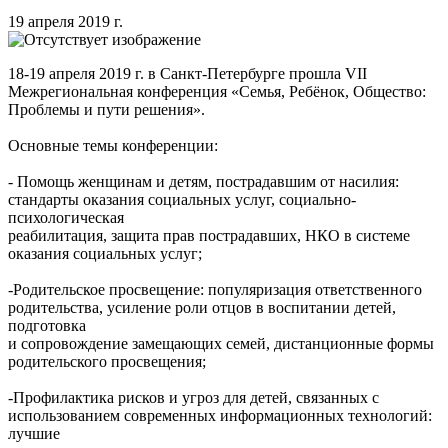
19 апреля 2019 г.
18-19 апреля 2019 г. в Санкт-Петербурге прошла VII
Межрегиональная конференция «Семья, Ребёнок, Общество:
Проблемы и пути решения».
Основные темы конференции:
- Помощь женщинам и детям, пострадавшим от насилия:
стандарты оказания социальных услуг, социально-
психологическая
реабилитация, защита прав пострадавших, НКО в системе
оказания социальных услуг;
-Родительское просвещение: популяризация ответственного
родительства, усиление роли отцов в воспитании детей,
подготовка
и сопровождение замещающих семей, дистанционные формы
родительского просвещения;
-Профилактика рисков и угроз для детей, связанных с
использованием современных информационных технологий:
лучшие