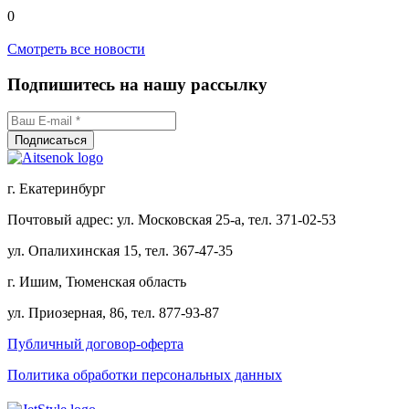
0
Смотреть все новости
Подпишитесь на нашу рассылку
г. Екатеринбург
Почтовый адрес: ул. Московская 25-а, тел. 371-02-53
ул. Опалихинская 15, тел. 367-47-35
г. Ишим, Тюменская область
ул. Приозерная, 86, тел. 877-93-87
Публичный договор-оферта
Политика обработки персональных данных