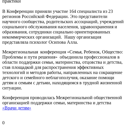
практики
В Конференции приняли участие 164 специалиста из 23
регионов Российской Федерации. Это представители
научного сообщества, родительских ассоциаций, учреждений
социального обслуживания населения, здравоохранения и
образования, сотрудники социально ориентированных
некоммерческих организаций. Нашу организация
представляла психолог Осипова Алла.
Межрегиональная конференция «Семья, Ребенок, Общество:
Проблемы и пути решения» объединила профессионалов в
области поддержки семьи, материнства, отцовства и детства,
став площадкой для распространения эффективных
технологий и методов работы, направленных на сокращение
детского и семейного неблагополучия, оказание помощи
детям и семьям с детьми, находящимся в трудной жизненной
ситуации.
Конференция проводилась Межрегиональной общественной
организацией поддержки семьи, материнства и детства
«Врачи детям»
0