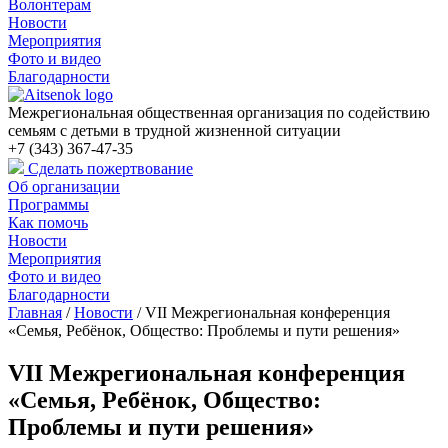
Волонтерам
Новости
Мероприятия
Фото и видео
Благодарности
Межрегиональная общественная организация по содействию
семьям с детьми в трудной жизненной ситуации
+7 (343) 367-47-35
Сделать пожертвование
Об организации
Программы
Как помочь
Новости
Мероприятия
Фото и видео
Благодарности
Главная
/
Новости
/
VII Межрегиональная конференция
«Семья, Ребёнок, Общество: Проблемы и пути решения»
VII Межрегиональная конференция
«Семья, Ребёнок, Общество:
Проблемы и пути решения»