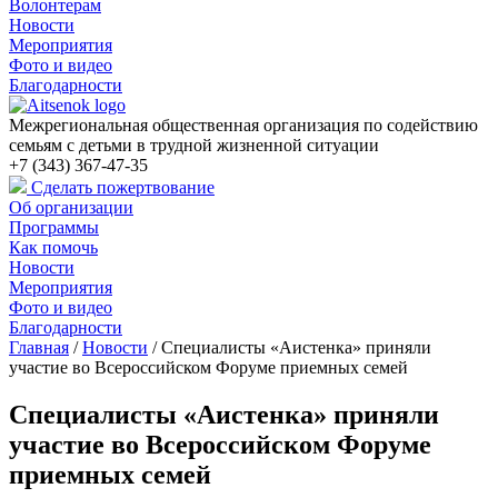
Волонтерам
Новости
Мероприятия
Фото и видео
Благодарности
Межрегиональная общественная организация по содействию
семьям с детьми в трудной жизненной ситуации
+7 (343) 367-47-35
Сделать пожертвование
Об организации
Программы
Как помочь
Новости
Мероприятия
Фото и видео
Благодарности
Главная
/
Новости
/
Специалисты «Аистенка» приняли
участие во Всероссийском Форуме приемных семей
Специалисты «Аистенка» приняли
участие во Всероссийском Форуме
приемных семей