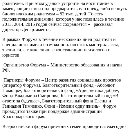
родителей. При этом удалось устроить на воспитание в
замещающие семьи под предварительную опеку, либо вернуть
биологическим родителям – 52 тыс. детей. То есть
положительная динамика, которая у нас появилась в течение
2013, 2014, 2015 годов сейчас сохраняется.» - рассказал
директор Департамента.
В рамках Форума в течение нескольких дней родители и
специалисты имели возможность посетить мастер-классы,
тренинги, а также личные консультации психологов и
юристов.
Организатор Форума – Министерство образования и науки
РФ.
Партнеры Форума – Центр развития социальных проектов
(оператор Форума), Благотворительный фонд «Абсолют
Помощь», Благотворительный фонд «Арифметика добра»,
Фонд Владимира Смирнова, Благотворительный фонд «В
ответе за будущее», Благотворительный фонд Елены и
Геннадия Тимченко, Фонд «Измени одну жизнь». Форум
проводится также при поддержке администрации
Краснодарского края.
Всероссийский форум приемных семей проводится ежегодно