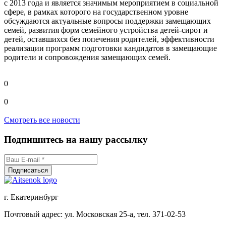
с 2013 года и является значимым мероприятием в социальной
сфере, в рамках которого на государственном уровне
обсуждаются актуальные вопросы поддержки замещающих
семей, развития форм семейного устройства детей-сирот и
детей, оставшихся без попечения родителей, эффективности
реализации программ подготовки кандидатов в замещающие
родители и сопровождения замещающих семей.
0
0
Смотреть все новости
Подпишитесь на нашу рассылку
г. Екатеринбург
Почтовый адрес: ул. Московская 25-а, тел. 371-02-53