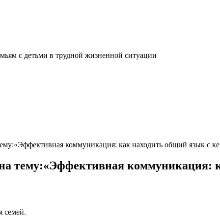
мьям с детьми в трудной жизненной ситуации
ему:«Эффективная коммуникация: как находить общий язык с к
на тему:«Эффективная коммуникация: ка
я семей.