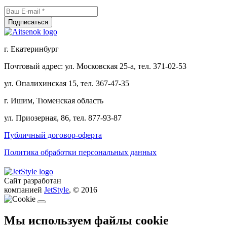
г. Екатеринбург
Почтовый адрес: ул. Московская 25-а, тел. 371-02-53
ул. Опалихинская 15, тел. 367-47-35
г. Ишим, Тюменская область
ул. Приозерная, 86, тел. 877-93-87
Публичный договор-оферта
Политика обработки персональных данных
Сайт разработан
компанией
JetStyle
, © 2016
Мы используем файлы cookie