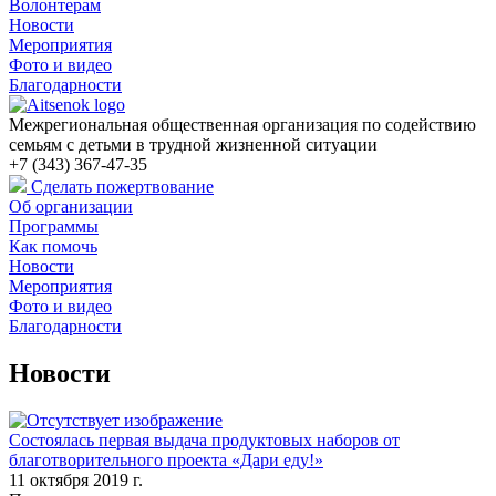
Волонтерам
Новости
Мероприятия
Фото и видео
Благодарности
Межрегиональная общественная организация по содействию
семьям с детьми в трудной жизненной ситуации
+7 (343) 367-47-35
Сделать пожертвование
Об организации
Программы
Как помочь
Новости
Мероприятия
Фото и видео
Благодарности
Новости
Состоялась первая выдача продуктовых наборов от
благотворительного проекта «Дари еду!»
11 октября 2019 г.