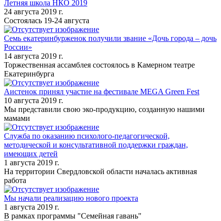
Летняя школа НКО 2019
24 августа 2019 г.
Состоялась 19-24 августа
Семь екатеринбурженок получили звание «Дочь города – дочь
России»
14 августа 2019 г.
Торжественная ассамблея состоялось в Камерном театре
Екатеринбурга
Аистенок принял участие на фестивале MEGA Green Fest
10 августа 2019 г.
Мы представили свою эко-продукцию, созданную нашими
мамами
Служба по оказанию психолого-педагогической,
методической и консультативной поддержки граждан,
имеющих детей
1 августа 2019 г.
На территории Свердловской области началась активная
работа
Мы начали реализацию нового проекта
1 августа 2019 г.
В рамках программы "Семейная гавань"