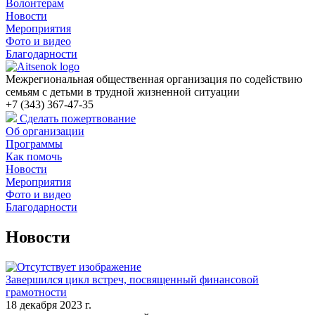
Волонтерам
Новости
Мероприятия
Фото и видео
Благодарности
Межрегиональная общественная организация по содействию
семьям с детьми в трудной жизненной ситуации
+7 (343) 367-47-35
Сделать пожертвование
Об организации
Программы
Как помочь
Новости
Мероприятия
Фото и видео
Благодарности
Новости
Завершился цикл встреч, посвященный финансовой
грамотности
18 декабря 2023 г.